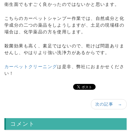
衛生面でもすごく良かったのではないかと思います。
こちらのカーペットシャンプー作業では、自然成分と化
学成分の二つの薬品をしようしますが、土足の現場様の
場合は、化学薬品の方を使用します。
殺菌効果も高く、素足ではないので、乾けば問題ありま
せんし、やはりより強い洗浄力があるからです。
カーペットクリーニング
は是非、弊社におまかせくださ
い！
次の記事 →
コメント