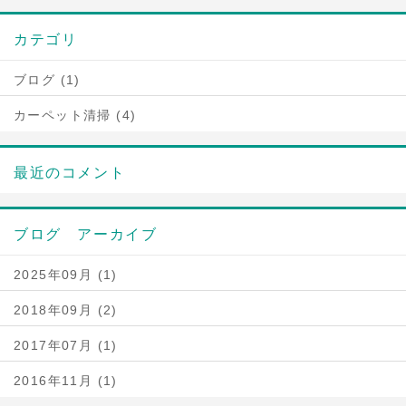
カテゴリ
ブログ (1)
カーペット清掃 (4)
最近のコメント
ブログ アーカイブ
2025年09月 (1)
2018年09月 (2)
2017年07月 (1)
2016年11月 (1)