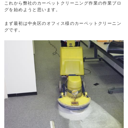
これから弊社のカーペットクリーニング作業の作業ブロ
グを始めようと思います。
まず最初は中央区のオフィス様のカーペットクリーニン
グです。