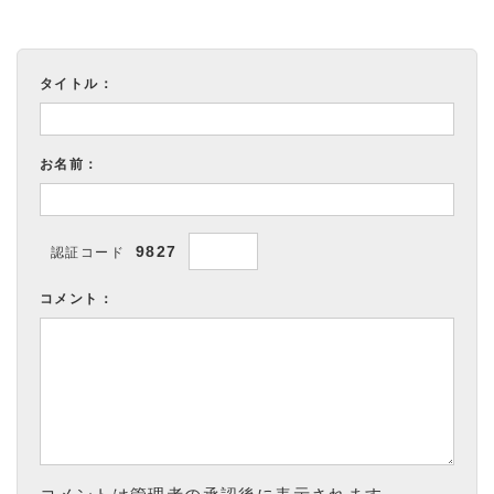
タイトル：
お名前：
9827
認証コード
コメント：