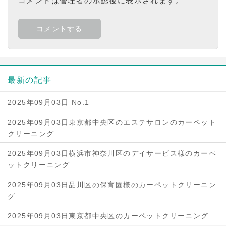
コメントは管理者の承認後に表示されます。
最新の記事
2025年09月03日 No.1
2025年09月03日東京都中央区のエステサロンのカーペット
クリーニング
2025年09月03日横浜市神奈川区のデイサービス様のカーペ
ットクリーニング
2025年09月03日品川区の保育園様のカーペットクリーニン
グ
2025年09月03日東京都中央区のカーペットクリーニング