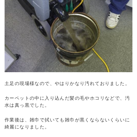
土足の現場様なので、やはりかなり汚れておりました。
カーペットの中に入り込んだ髪の毛やホコリなどで、汚
水は真っ黒でした。
作業後は、雑巾で拭いても雑巾が黒くならないくらいに
綺麗になりました。