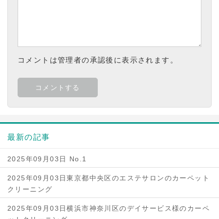
コメントは管理者の承認後に表示されます。
最新の記事
2025年09月03日 No.1
2025年09月03日東京都中央区のエステサロンのカーペット
クリーニング
2025年09月03日横浜市神奈川区のデイサービス様のカーペ