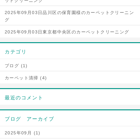
ットクリーニング
2025年09月03日品川区の保育園様のカーペットクリーニン
グ
2025年09月03日東京都中央区のカーペットクリーニング
カテゴリ
ブログ (1)
カーペット清掃 (4)
最近のコメント
ブログ アーカイブ
2025年09月 (1)