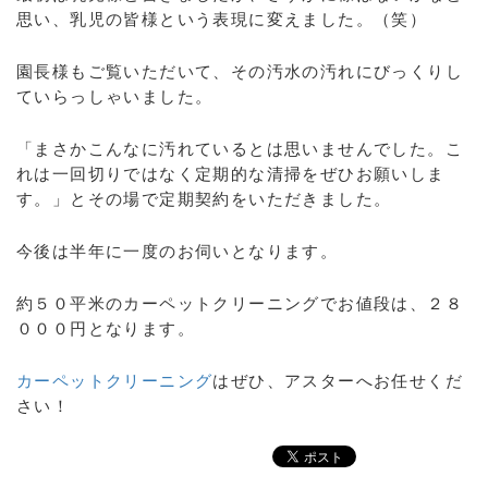
思い、乳児の皆様という表現に変えました。（笑）
園長様もご覧いただいて、その汚水の汚れにびっくりし
ていらっしゃいました。
「まさかこんなに汚れているとは思いませんでした。こ
れは一回切りではなく定期的な清掃をぜひお願いしま
す。」とその場で定期契約をいただきました。
今後は半年に一度のお伺いとなります。
約５０平米のカーペットクリーニングでお値段は、２８
０００円となります。
カーペットクリーニング
はぜひ、アスターへお任せくだ
さい！