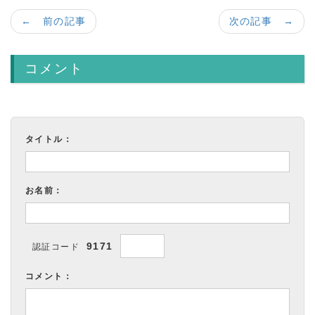
← 前の記事
次の記事 →
コメント
タイトル：
お名前：
9171
認証コード
コメント：