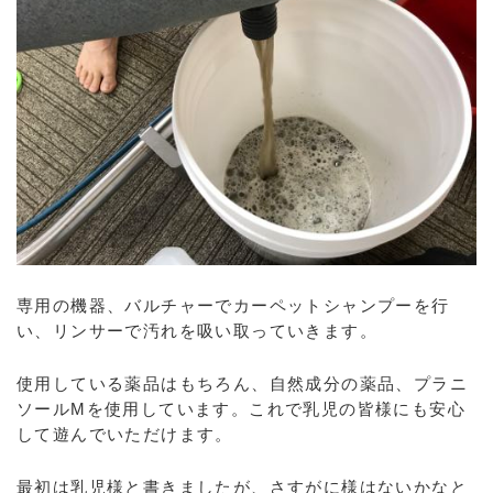
専用の機器、バルチャーでカーペットシャンプーを行
い、リンサーで汚れを吸い取っていきます。
使用している薬品はもちろん、自然成分の薬品、プラニ
ソールMを使用しています。これで乳児の皆様にも安心
して遊んでいただけます。
最初は乳児様と書きましたが、さすがに様はないかなと