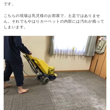
です。
こちらの現場は乳児様のお部屋で、土足ではありませ
ん。それでもやはりカーペットの内部には汚れが残って
しまいます。